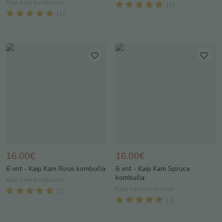
Kaip Kam kombucha
(
1
)
(
1
)
16.00€
16.00€
6 vnt - Kaip Kam Rose kombučia
6 vnt - Kaip Kam Spruce
kombučia
Kaip Kam kombucha
Kaip Kam kombucha
(
1
)
(
1
)