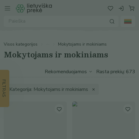
Visos kategorijos
Mokytojams ir mokiniams
Mokytojams ir mokiniams
Rasta prekių: 673
FILTRAS
Kategorija: Mokytojams ir mokiniams
✕