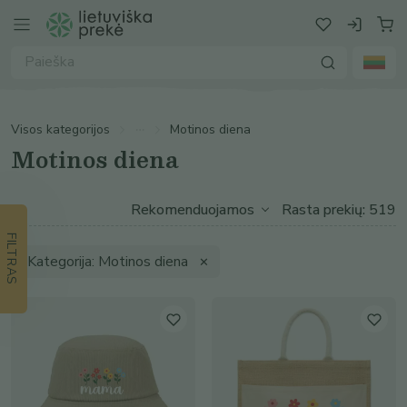
Visos kategorijos
Motinos diena
Motinos diena
Rasta prekių: 519
FILTRAS
Kategorija: Motinos diena
✕