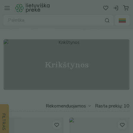
Krikštynos
Rasta prekių: 10
FILTRAS