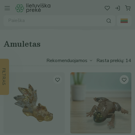
Amuletas
Rasta prekių: 14
FILTRAS