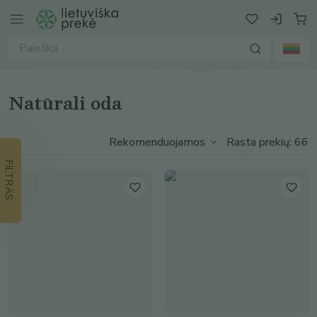
Natūrali oda
Rasta prekių: 66
FILTRAS