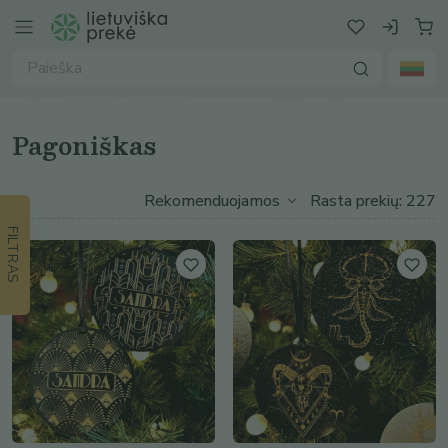
Pagoniškas
Rasta prekių: 227
FILTRAS