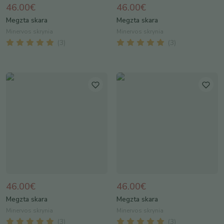
46.00€
46.00€
Megzta skara
Megzta skara
Minervos skrynia
Minervos skrynia
(
3
)
(
3
)
46.00€
46.00€
Megzta skara
Megzta skara
Minervos skrynia
Minervos skrynia
(
3
)
(
3
)