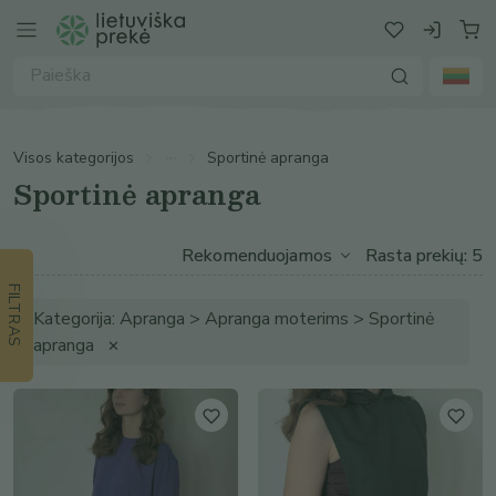
Visos kategorijos
Sportinė apranga
Sportinė apranga
Rasta prekių: 5
FILTRAS
Kategorija: Apranga > Apranga moterims > Sportinė
apranga
✕