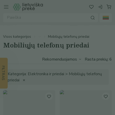
Visos kategorijos
Mobiliųjų telefonų priedai
Mobiliųjų telefonų priedai
Rasta prekių: 6
FILTRAS
Kategorija: Elektronika ir priedai > Mobiliųjų telefonų
priedai
✕