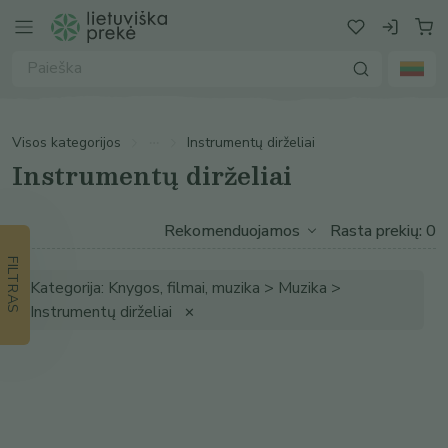
Visos kategorijos
Instrumentų dirželiai
Instrumentų dirželiai
Rasta prekių: 0
FILTRAS
Kategorija: Knygos, filmai, muzika > Muzika >
Instrumentų dirželiai
✕