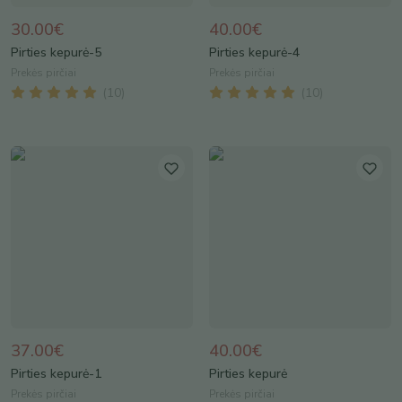
30.00€
40.00€
Pirties kepurė-5
Pirties kepurė-4
Prekės pirčiai
Prekės pirčiai
(
10
)
(
10
)
37.00€
40.00€
Pirties kepurė-1
Pirties kepurė
Prekės pirčiai
Prekės pirčiai